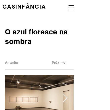
CASINFÂNCIA
O azul floresce na
sombra
Anterior
Próximo