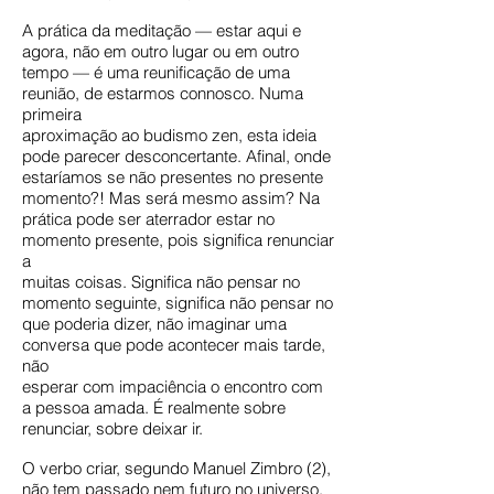
A prática da meditação — estar aqui e
agora, não em outro lugar ou em outro
tempo — é uma reunificação de uma
reunião, de estarmos connosco. Numa
primeira
aproximação ao budismo zen, esta ideia
pode parecer desconcertante. Afinal, onde
estaríamos se não presentes no presente
momento?! Mas será mesmo assim? Na
prática pode ser aterrador estar no
momento presente, pois significa renunciar
a
muitas coisas. Significa não pensar no
momento seguinte, significa não pensar no
que poderia dizer, não imaginar uma
conversa que pode acontecer mais tarde,
não
esperar com impaciência o encontro com
a pessoa amada. É realmente sobre
renunciar, sobre deixar ir.
O verbo criar, segundo Manuel Zimbro (2),
não tem passado nem futuro no universo,